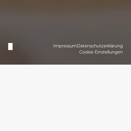
Impressum
Datenschutzerklärung
Cookie-Einstellungen